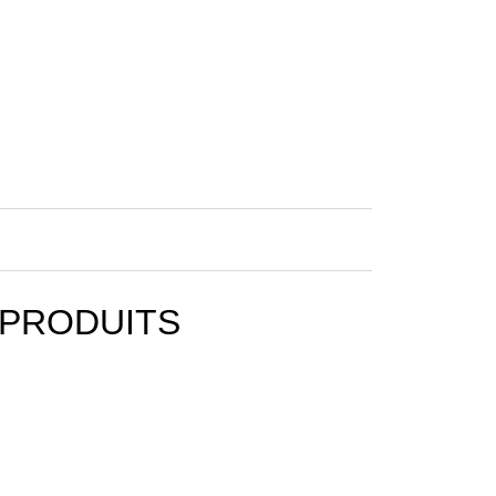
 PRODUITS