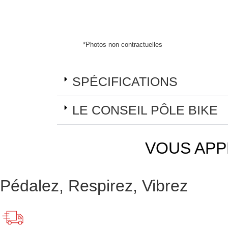
*Photos non contractuelles
SPÉCIFICATIONS
LE CONSEIL PÔLE BIKE
VOUS APP
Pédalez, Respirez, Vibrez