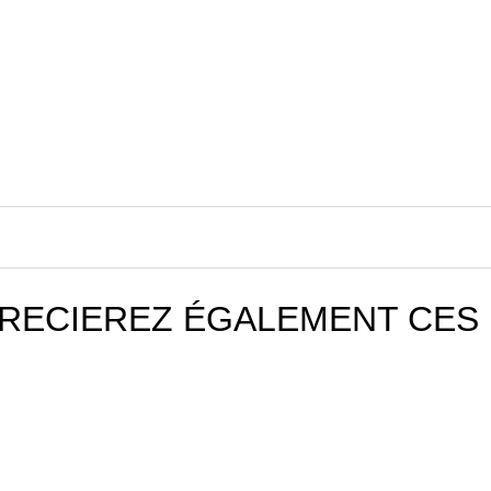
RECIEREZ ÉGALEMENT CES