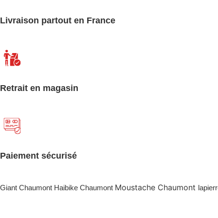
Livraison partout en France
Retrait en magasin
Paiement sécurisé
Moustache Chaumont
Giant Chaumont Haibike Chaumont
lapie