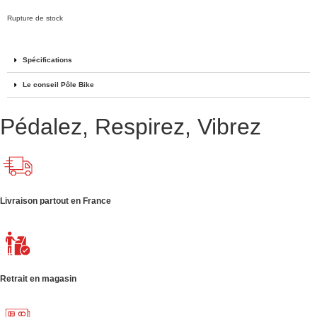
Rupture de stock
Spécifications
Le conseil Pôle Bike
Pédalez, Respirez, Vibrez
Livraison partout en France
Retrait en magasin