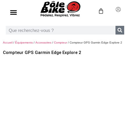
Accueil
/
Équipements
/
Accessoires
/
Compteur
/ Compteur GPS Garmin Edge Explore 2
Compteur GPS Garmin Edge Explore 2