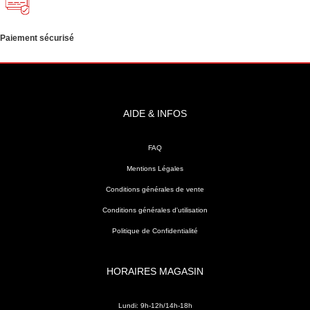
Paiement sécurisé
AIDE & INFOS
FAQ
Mentions Légales
Conditions générales de vente
Conditions générales d'utilisation
Politique de Confidentialité
HORAIRES MAGASIN
Lundi: 9h-12h/14h-18h