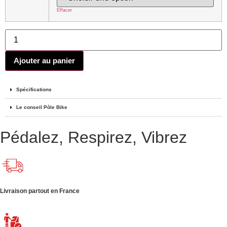
Effacer
Ajouter au panier
Spécifications
Le conseil Pôle Bike
Pédalez, Respirez, Vibrez
Livraison partout en France