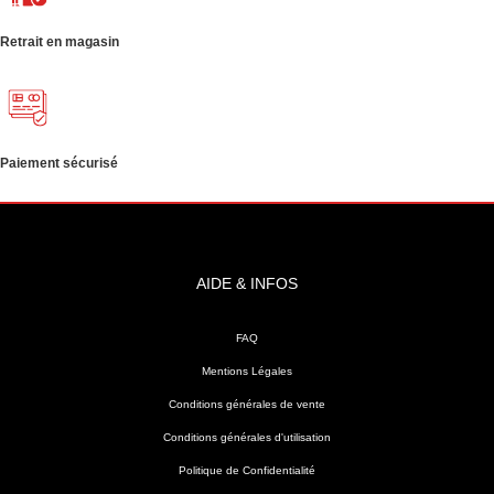
Retrait en magasin
Paiement sécurisé
AIDE & INFOS
FAQ
Mentions Légales
Conditions générales de vente
Conditions générales d'utilisation
Politique de Confidentialité