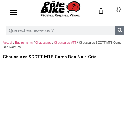
Accueil
/
Équipements
/
Chaussures
/
Chaussures VTT
/ Chaussures SCOTT MTB Comp
Boa Noir-Gris
Chaussures SCOTT MTB Comp Boa Noir-Gris