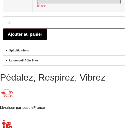
Effacer
Ajouter au panier
Spécifications
Le conseil Pôle Bike
Pédalez, Respirez, Vibrez
Livraison partout en France