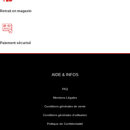
Retrait en magasin
Paiement sécurisé
AIDE & INFOS
FAQ
Mentions Légales
Conditions générales de vente
Conditions générales d'utilisation
Politique de Confidentialité