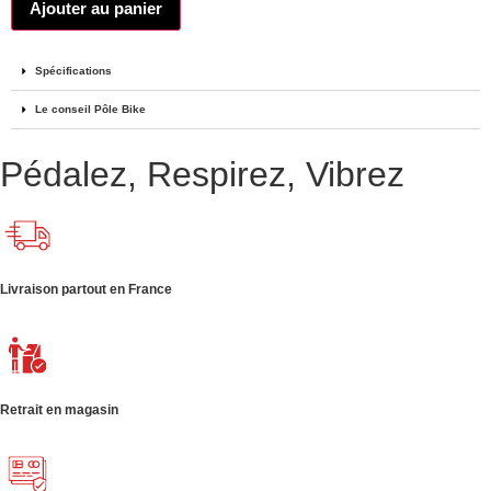
Ajouter au panier
Spécifications
Le conseil Pôle Bike
Pédalez, Respirez, Vibrez
Livraison partout en France
Retrait en magasin