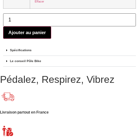
Effacer
Ajouter au panier
Spécifications
Le conseil Pôle Bike
Pédalez, Respirez, Vibrez
Livraison partout en France