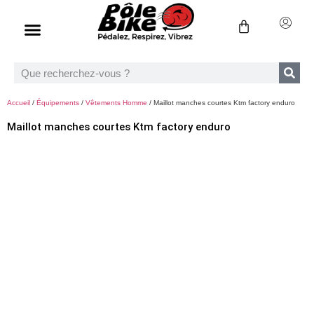
Accueil
/
Équipements
/
Vêtements Homme
/ Maillot manches courtes Ktm factory enduro
Maillot manches courtes Ktm factory enduro