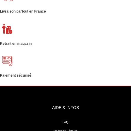
Livraison partout en France
Retrait en magasin
Paiement sécurisé
AIDE & INFOS
FAQ
Mentions Légales