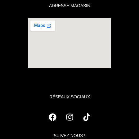
ADRESSE MAGASIN
RÉSEAUX SOCIAUX
SUIVEZ NOUS !