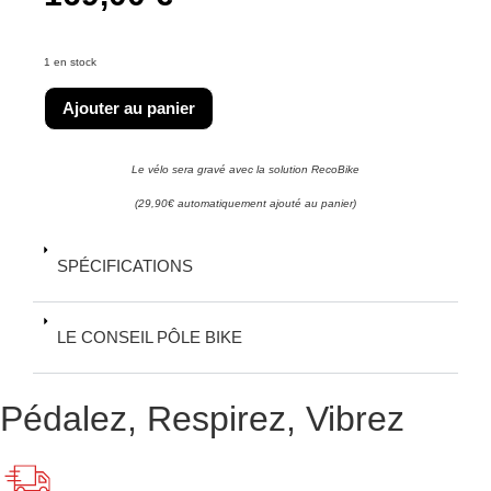
1 en stock
Ajouter au panier
Le vélo sera gravé avec la solution RecoBike
(29,90€ automatiquement ajouté au panier)
SPÉCIFICATIONS
LE CONSEIL PÔLE BIKE
Pédalez, Respirez, Vibrez