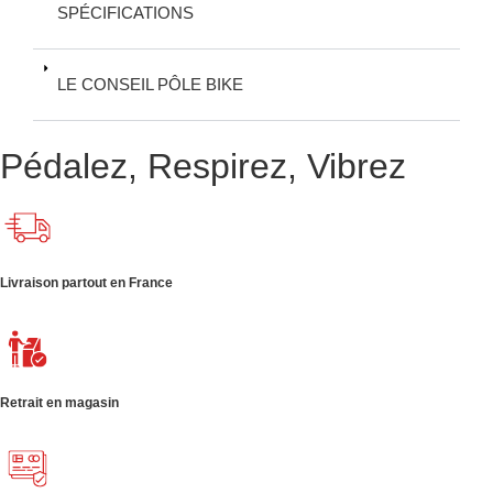
SPÉCIFICATIONS
LE CONSEIL PÔLE BIKE
Pédalez, Respirez, Vibrez
Livraison partout en France
Retrait en magasin