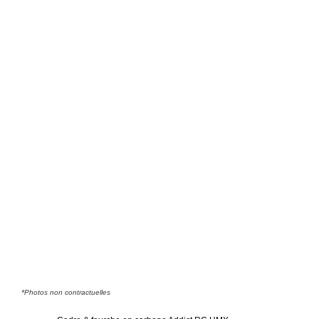
*Photos non contractuelles