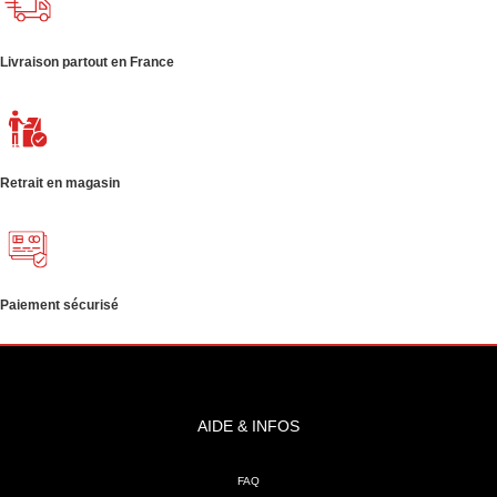
Livraison partout en France
Retrait en magasin
Paiement sécurisé
AIDE & INFOS
FAQ