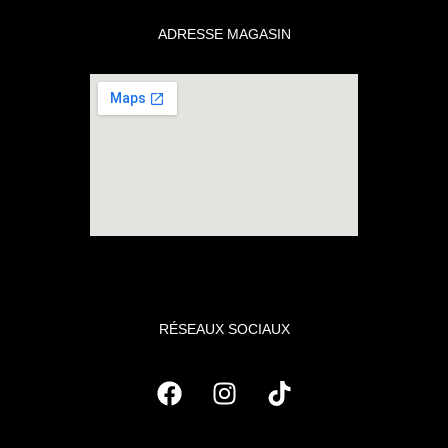
ADRESSE MAGASIN
RÉSEAUX SOCIAUX