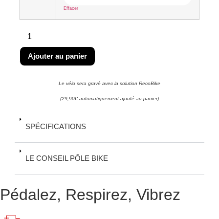
Effacer
Ajouter au panier
Le vélo sera gravé avec la solution RecoBike
(29,90€ automatiquement ajouté au panier)
SPÉCIFICATIONS
LE CONSEIL PÔLE BIKE
Pédalez, Respirez, Vibrez