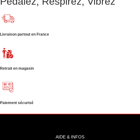
Pédalez, Respirez, Vibrez
Livraison partout en France
Retrait en magasin
Paiement sécurisé
AIDE & INFOS