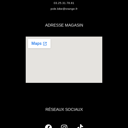
03.25.31.78.81
pole.bike@orange.fr
ADRESSE MAGASIN
RÉSEAUX SOCIAUX