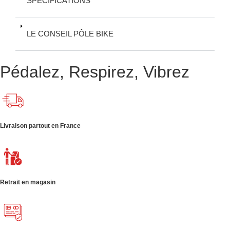
SPÉCIFICATIONS
LE CONSEIL PÔLE BIKE
Pédalez, Respirez, Vibrez
Livraison partout en France
Retrait en magasin