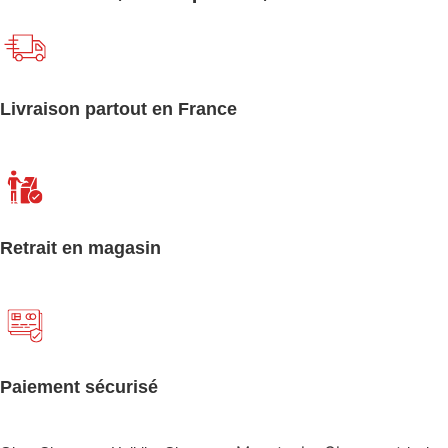
Livraison partout en France
Retrait en magasin
Paiement sécurisé