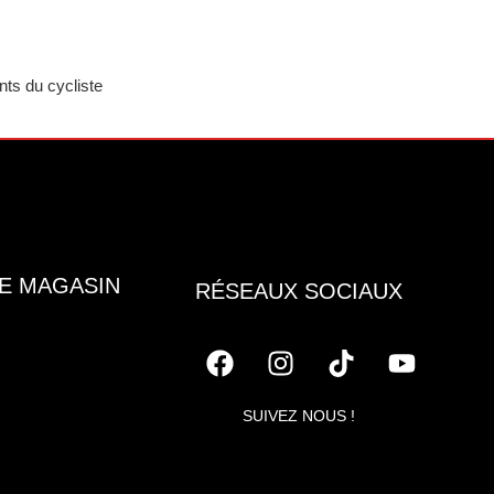
ts du cycliste
E MAGASIN
RÉSEAUX SOCIAUX
SUIVEZ NOUS !