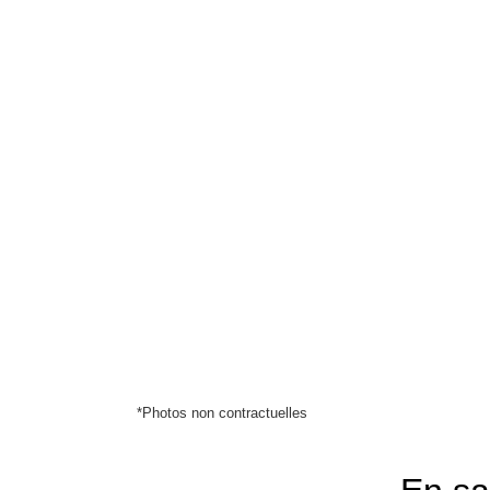
*Photos non contractuelles