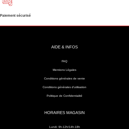
Paiement sécurisé
AIDE & INFOS
FAQ
Mentions Légales
Conditions générales de vente
Conditions générales d'utilisation
Politique de Confidentialité
HORAIRES MAGASIN
Lundi: 9h-12h/14h-18h