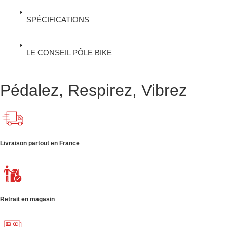
SPÉCIFICATIONS
LE CONSEIL PÔLE BIKE
Pédalez, Respirez, Vibrez
Livraison partout en France
Retrait en magasin