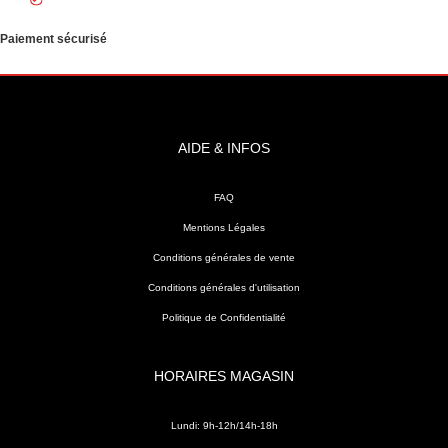
Paiement sécurisé
AIDE & INFOS
FAQ
Mentions Légales
Conditions générales de vente
Conditions générales d'utilisation
Politique de Confidentialité
HORAIRES MAGASIN
Lundi: 9h-12h/14h-18h