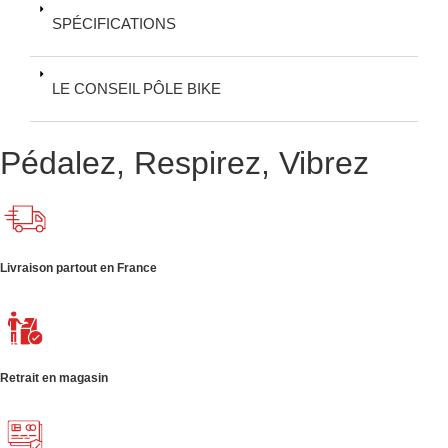
SPÉCIFICATIONS
LE CONSEIL PÔLE BIKE
Pédalez, Respirez, Vibrez
Livraison partout en France
Retrait en magasin