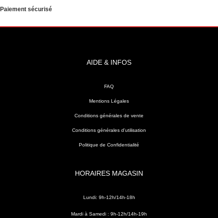
Paiement sécurisé
AIDE & INFOS
FAQ
Mentions Légales
Conditions générales de vente
Conditions générales d'utilisation
Politique de Confidentialité
HORAIRES MAGASIN
Lundi: 9h-12h/14h-18h
Mardi à Samedi : 9h-12h/14h-19h