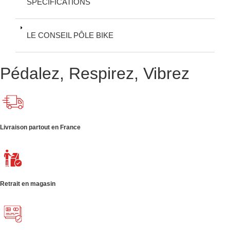
SPÉCIFICATIONS
LE CONSEIL PÔLE BIKE
Pédalez, Respirez, Vibrez
Livraison partout en France
Retrait en magasin