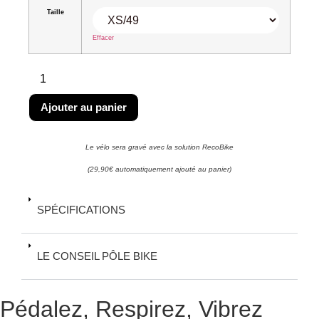
Taille
Effacer
Ajouter au panier
Le vélo sera gravé avec la solution RecoBike
(29,90€ automatiquement ajouté au panier)
SPÉCIFICATIONS
LE CONSEIL PÔLE BIKE
Pédalez, Respirez, Vibrez