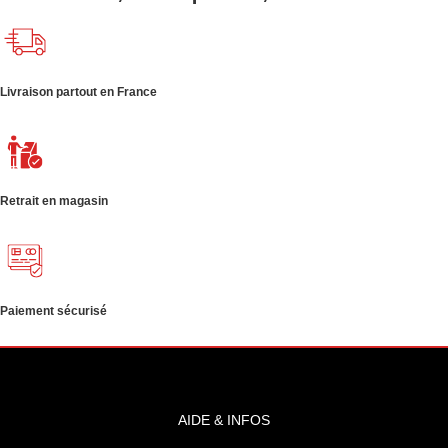
Livraison partout en France
Retrait en magasin
Paiement sécurisé
AIDE & INFOS