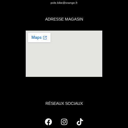
pole.bike@orange.fr
ADRESSE MAGASIN
RÉSEAUX SOCIAUX