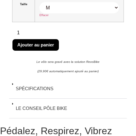
Taille
Effacer
Ajouter au panier
Le vélo sera gravé avec la solution RecoBike
(29,90€ automatiquement ajouté au panier)
SPÉCIFICATIONS
LE CONSEIL PÔLE BIKE
Pédalez, Respirez, Vibrez