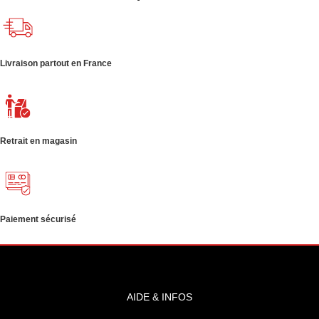
Livraison partout en France
Retrait en magasin
Paiement sécurisé
AIDE & INFOS