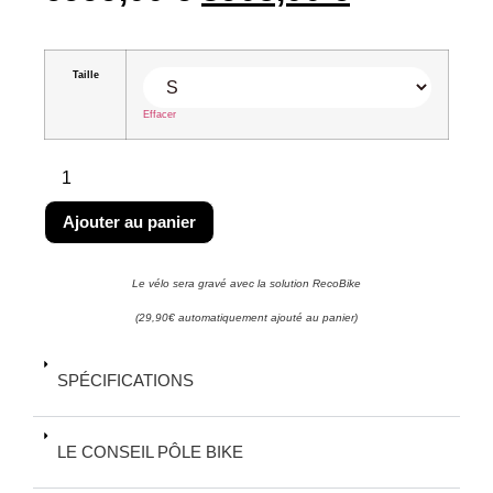
Taille
Effacer
Ajouter au panier
Le vélo sera gravé avec la solution RecoBike
(29,90€ automatiquement ajouté au panier)
SPÉCIFICATIONS
LE CONSEIL PÔLE BIKE