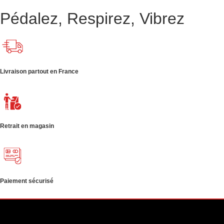
Pédalez, Respirez, Vibrez
Livraison partout en France
Retrait en magasin
Paiement sécurisé