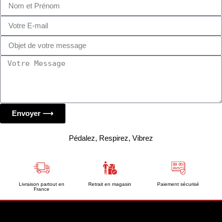
Envoyer ⟶
Pédalez, Respirez, Vibrez
Livraison partout en
Retrait en magasin
Paiement sécurisé
France